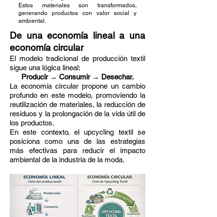
Estos materiales son transformados,
generando productos con valor social y
ambiental.
De una economía lineal a una
economía circular
El modelo tradicional de producción textil
sigue una lógica lineal:
Producir → Consumir → Desechar.
La economía circular propone un cambio
profundo en este modelo, promoviendo la
reutilización de materiales, la reducción de
residuos y la prolongación de la vida útil de
los productos.
En este contexto, el upcycling textil se
posiciona como una de las estrategias
más efectivas para reducir el impacto
ambiental de la industria de la moda.