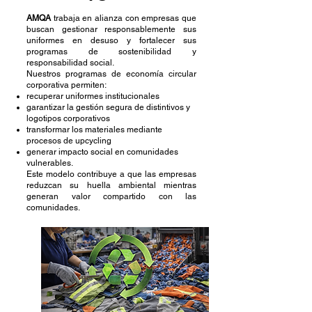
AMQA
trabaja en alianza con empresas que
buscan gestionar responsablemente sus
uniformes en desuso y fortalecer sus
programas de sostenibilidad y
responsabilidad social.
Nuestros programas de economía circular
corporativa permiten:
recuperar uniformes institucionales
garantizar la gestión segura de distintivos y
logotipos corporativos
transformar los materiales mediante
procesos de upcycling
generar impacto social en comunidades
vulnerables.
Este modelo contribuye a que las empresas
reduzcan su huella ambiental mientras
generan valor compartido con las
comunidades.