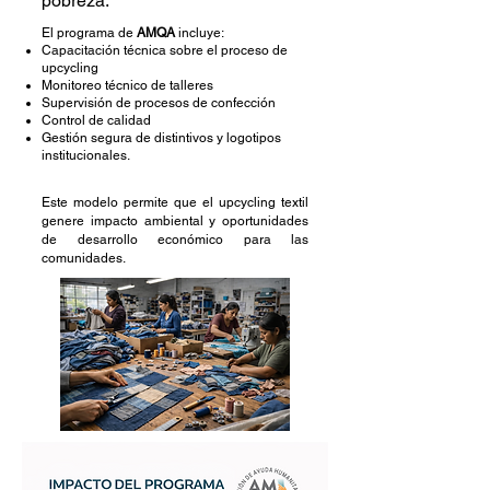
pobreza.
El programa de
AMQA
incluye:
Capacitación técnica sobre el proceso de
upcycling
Monitoreo técnico de talleres
Supervisión de procesos de confección
Control de calidad
Gestión segura de distintivos y logotipos
institucionales.
Este modelo permite que el upcycling textil
genere impacto ambiental y oportunidades
de desarrollo económico para las
comunidades.