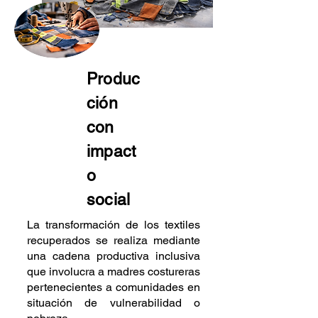
Produc
ción
con
impact
o
social
La transformación de los textiles
recuperados se realiza mediante
una cadena productiva inclusiva
que involucra a madres costureras
pertenecientes a comunidades en
situación de vulnerabilidad o