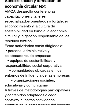
Sensibilización y formación en
economía circular textil
AMQA desarrolla conferencias,
capacitaciones y talleres
especializados orientados a fortalecer
el conocimiento y la cultura de
sostenibilidad en torno a la economía
circular y la gestión responsable de los
residuos textiles.
Estas actividades están dirigidas a:
• personal administrativo y
colaboradores de empresas
• equipos de sostenibilidad y
responsabilidad social corporativa
• comunidades ubicadas en los
entornos de influencia de las empresas
• organizaciones sociales,
educativas y comunitarias
A través de metodologías participativas
y contenidos adaptados a cada
contexto, nuestras actividades
promueven la comprensión del impacto