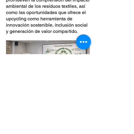
ambiental de los residuos textiles, así
como las oportunidades que ofrece el
upcycling como herramienta de
innovación sostenible, inclusión social
y generación de valor compartido.