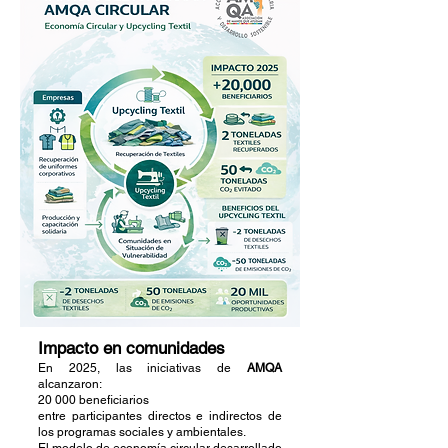
Impacto en comunidades
En 2025, las iniciativas de
AMQA
alcanzaron:
20 000 beneficiarios
entre participantes directos e indirectos de
los programas sociales y ambientales.