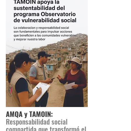
AMQA y TAMOIN:
Responsabilidad social
compartida que transformó el