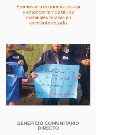
Promover la economía circular
y extender la vida útil de
materiales textiles en
excelente estado.
BENEFICIO COMUNITARIO
DIRECTO