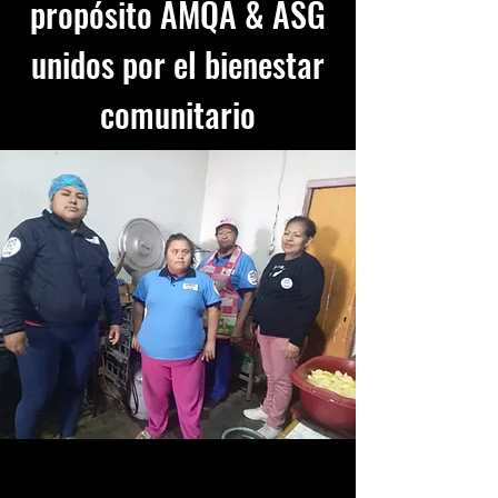
propósito AMQA & ASG
unidos por el bienestar
comunitario