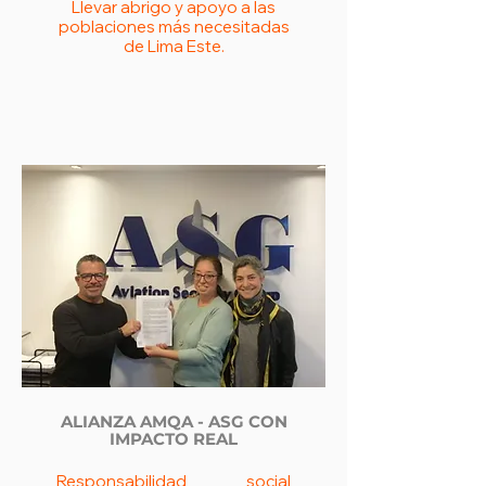
Llevar abrigo y apoyo a las
poblaciones más necesitadas
de Lima Este.
ALIANZA AMQA - ASG CON
IMPACTO REAL
Responsabilidad social