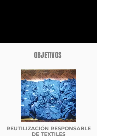
OBJETIVOS
REUTILIZACIÓN RESPONSABLE
DE TEXTILES