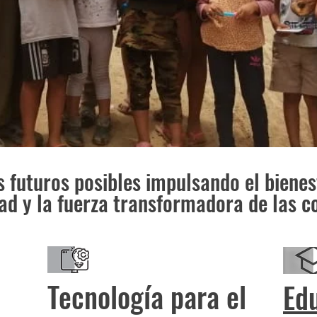
futuros posibles impulsando el bienesta
dad y la fuerza transformadora de las 
Tecnología para el
Ed