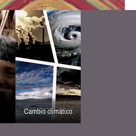
Cambio climático