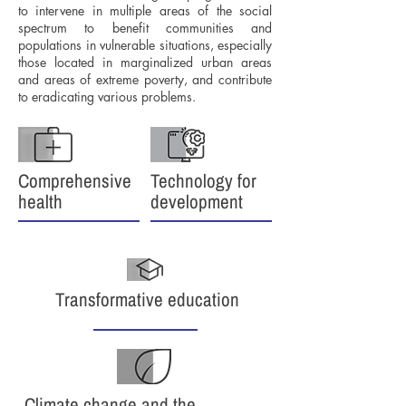
to intervene in multiple areas of the social
spectrum to benefit communities and
populations in vulnerable situations, especially
those located in marginalized urban areas
and areas of extreme poverty, and contribute
to eradicating various problems.
Comprehensive
Technology for
health
development
Transformative education
Climate change and the