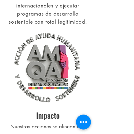
internacionales y ejecutar
programas de desarrollo
sostenible con total legitimidad.
Impacto
Nuestras acciones se alinean a la