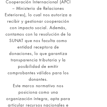
Cooperación Internacional (APCI
– Ministerio de Relaciones
Exteriores), lo cual nos autoriza a
recibir y gestionar cooperación
con impacto social. Además,
contamos con la resolución de la
SUNAT que nos faculta como
entidad receptora de
donaciones, lo que garantiza
transparencia tributaria y la
posibilidad de emitir
comprobantes válidos para los
donantes.
Este marco normativo nos
posiciona como una
organización íntegra, apta para
articular recursos nacionales e