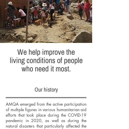
We help improve the
living conditions of people
who need it most.
Our history
AMQA emerged from the active participation
of multiple figures in various humanitarian aid
efforts that took place during the COVID-19
pandemic in 2020, as well as during the
natural disasters that particularly affected the