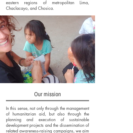
eastern regions of metropolitan Lima,
Chaclacayo, and Chosica.
Our mission
In this sense, not only through the management
of humanitarian aid, but also through the
planning and execution of sustainable
development projects and the dissemination of
related awareness-raising campaigns, we aim