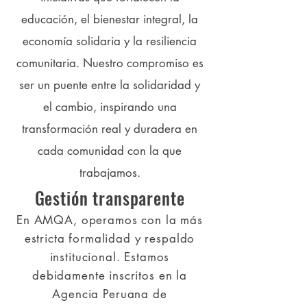
educación, el bienestar integral, la
economía solidaria y la resiliencia
comunitaria. Nuestro compromiso es
ser un puente entre la solidaridad y
el cambio, inspirando una
transformación real y duradera en
cada comunidad con la que
trabajamos.
Gestión transparente
En AMQA, operamos con la más
estricta formalidad y respaldo
institucional. Estamos
debidamente inscritos en la
Agencia Peruana de