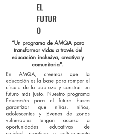
EL
FUTUR
O
“Un programa de AMQA para
transformar vidas a través del
educación inclusiva, creativa y
comunitaria".
En AMQA, creemos que la
educación es la base para romper el
círculo de la pobreza y construir un
futuro más justo. Nuestro programa
Educación para el futuro busca
garantizar que niñas, niños,
adolescentes y jóvenes de zonas
vulnerables tengan acceso a
oportunidades educativas de
calidad, creativas y culturalmente