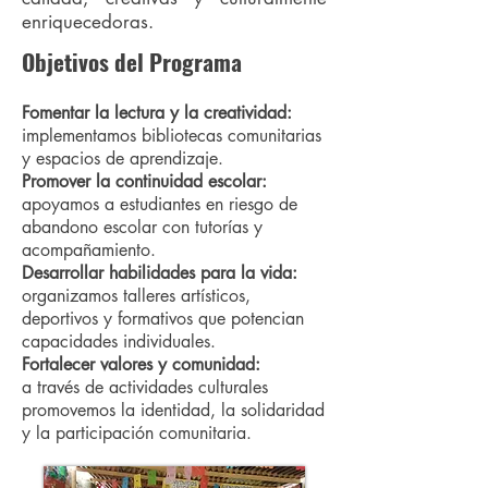
enriquecedoras.
Objetivos del Programa
Fomentar la lectura y la creatividad:
implementamos bibliotecas comunitarias
y espacios de aprendizaje.
Promover la continuidad escolar:
apoyamos a estudiantes en riesgo de
abandono escolar con tutorías y
acompañamiento.
Desarrollar habilidades para la vida:
organizamos talleres artísticos,
deportivos y formativos que potencian
capacidades individuales.
Fortalecer valores y comunidad:
a través de actividades culturales
promovemos la identidad, la solidaridad
y la participación comunitaria.