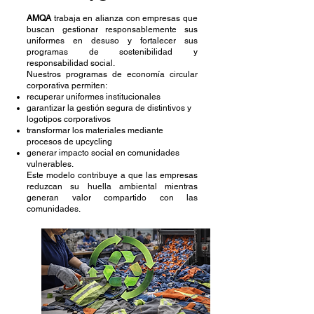
AMQA
trabaja en alianza con empresas que
buscan gestionar responsablemente sus
uniformes en desuso y fortalecer sus
programas de sostenibilidad y
responsabilidad social.
Nuestros programas de economía circular
corporativa permiten:
recuperar uniformes institucionales
garantizar la gestión segura de distintivos y
logotipos corporativos
transformar los materiales mediante
procesos de upcycling
generar impacto social en comunidades
vulnerables.
Este modelo contribuye a que las empresas
reduzcan su huella ambiental mientras
generan valor compartido con las
comunidades.