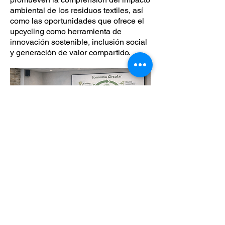
ambiental de los residuos textiles, así
como las oportunidades que ofrece el
upcycling como herramienta de
innovación sostenible, inclusión social
y generación de valor compartido.