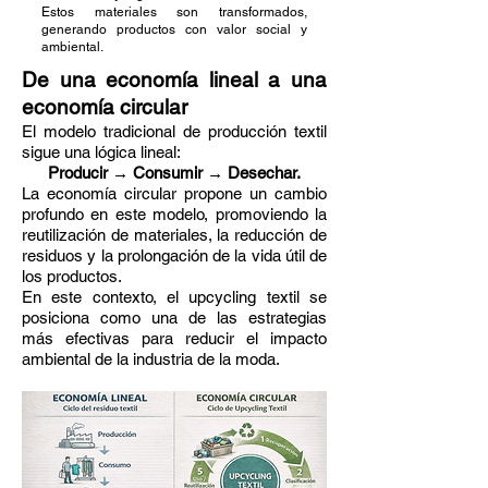
Estos materiales son transformados,
generando productos con valor social y
ambiental.
De una economía lineal a una
economía circular
El modelo tradicional de producción textil
sigue una lógica lineal:
Producir → Consumir → Desechar.
La economía circular propone un cambio
profundo en este modelo, promoviendo la
reutilización de materiales, la reducción de
residuos y la prolongación de la vida útil de
los productos.
En este contexto, el upcycling textil se
posiciona como una de las estrategias
más efectivas para reducir el impacto
ambiental de la industria de la moda.