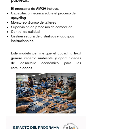
pobreza.
El programa de
AMQA
incluye:
Capacitación técnica sobre el proceso de
upcycling
Monitoreo técnico de talleres
Supervisión de procesos de confección
Control de calidad
Gestión segura de distintivos y logotipos
institucionales.
Este modelo permite que el upcycling textil
genere impacto ambiental y oportunidades
de desarrollo económico para las
comunidades.