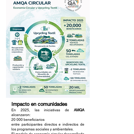
Impacto en comunidades
En 2025, las iniciativas de
AMQA
alcanzaron:
20 000 beneficiarios
entre participantes directos e indirectos de
los programas sociales y ambientales.