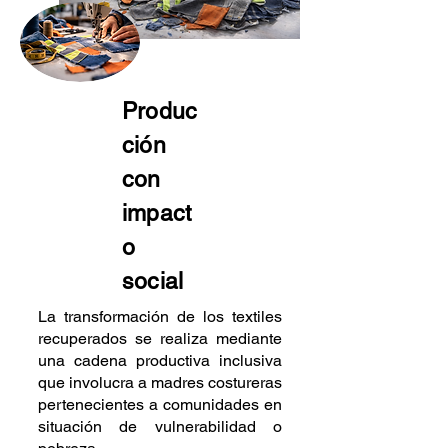
Produc
ción
con
impact
o
social
La transformación de los textiles
recuperados se realiza mediante
una cadena productiva inclusiva
que involucra a madres costureras
pertenecientes a comunidades en
situación de vulnerabilidad o