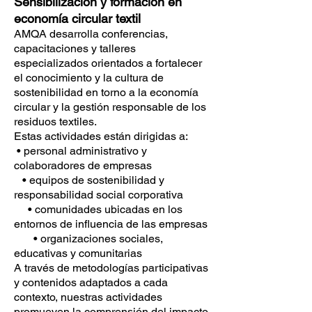
Sensibilización y formación en
economía circular textil
AMQA desarrolla conferencias,
capacitaciones y talleres
especializados orientados a fortalecer
el conocimiento y la cultura de
sostenibilidad en torno a la economía
circular y la gestión responsable de los
residuos textiles.
Estas actividades están dirigidas a:
• personal administrativo y
colaboradores de empresas
• equipos de sostenibilidad y
responsabilidad social corporativa
• comunidades ubicadas en los
entornos de influencia de las empresas
• organizaciones sociales,
educativas y comunitarias
A través de metodologías participativas
y contenidos adaptados a cada
contexto, nuestras actividades
promueven la comprensión del impacto