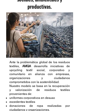
productivas.
Ante la problemática global de los residuos
textiles,
AMQA
desarrolla iniciativas de
upcycling textil social, corporativo y
comunitario en alianza con empresas,
organizaciones y ciudadanos
comprometidos con la sostenibilidad.
Nuestro modelo se basa en la recuperación
y valorización de residuos textiles
provenientes de:
uniformes corporativos en desuso
excedentes textiles
donaciones de ropa realizadas por
ciudadanos y organizaciones.